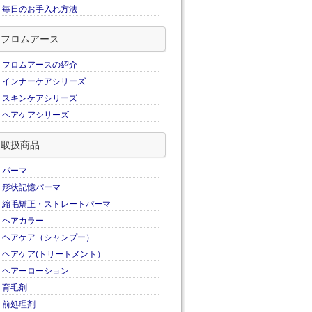
毎日のお手入れ方法
フロムアース
フロムアースの紹介
インナーケアシリーズ
スキンケアシリーズ
ヘアケアシリーズ
取扱商品
パーマ
形状記憶パーマ
縮毛矯正・ストレートパーマ
ヘアカラー
ヘアケア（シャンプー）
ヘアケア(トリートメント）
ヘアーローション
育毛剤
前処理剤