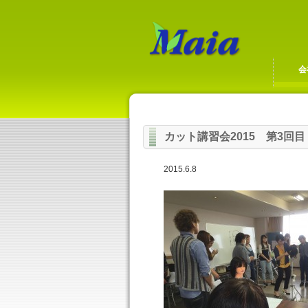
会
カット講習会2015 第3回目
2015.6.8