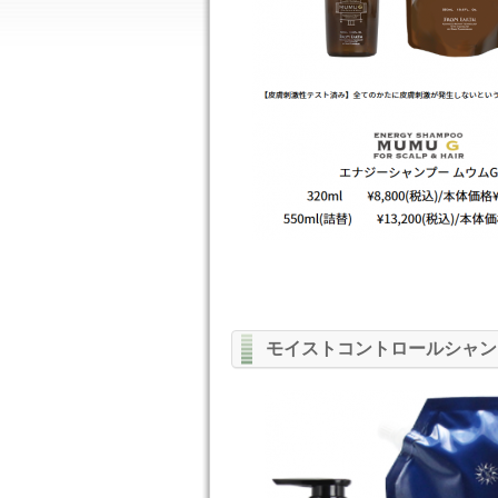
モイストコントロールシャン