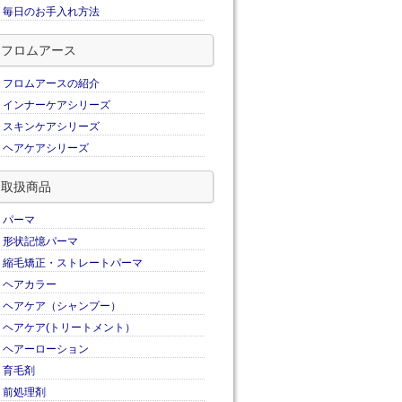
毎日のお手入れ方法
フロムアース
フロムアースの紹介
インナーケアシリーズ
スキンケアシリーズ
ヘアケアシリーズ
取扱商品
パーマ
形状記憶パーマ
縮毛矯正・ストレートパーマ
ヘアカラー
ヘアケア（シャンプー）
ヘアケア(トリートメント）
ヘアーローション
育毛剤
前処理剤