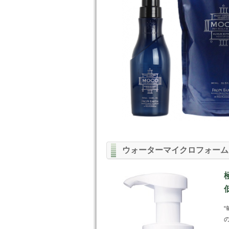
ウォーターマイクロフォーム