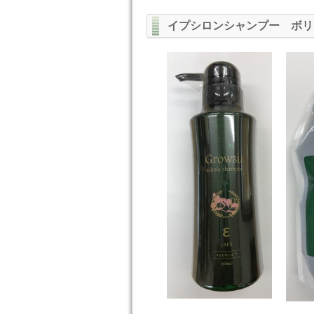
イプシロンシャンプー ボリ