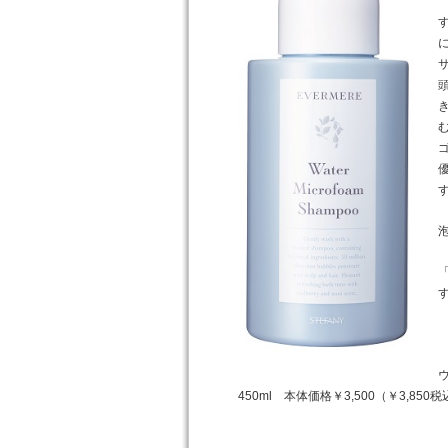
450ml 本体価格￥3,500（￥3,850