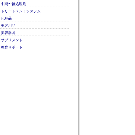
中間〜後処理剤
トリートメントシステム
化粧品
美容用品
美容器具
サプリメント
教育サポート